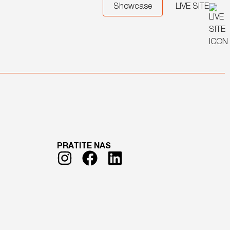
Showcase
LIVE SITE
PRATITE NAS