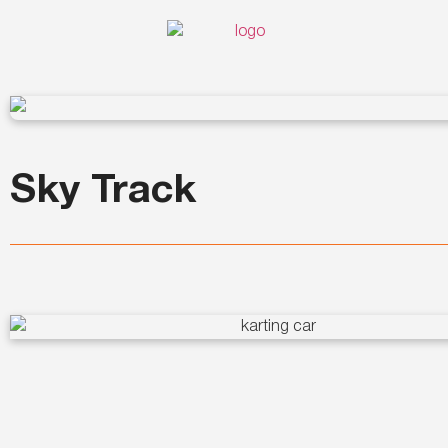
Sky Track