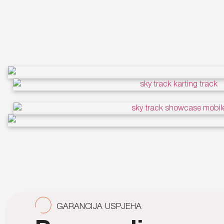
GARANCIJA USPJEHA