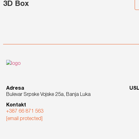
3D Box
Adresa
US
Bulevar Srpske Vojske 25a, Banja Luka
Kontakt
+387 66 871 563
[email protected]