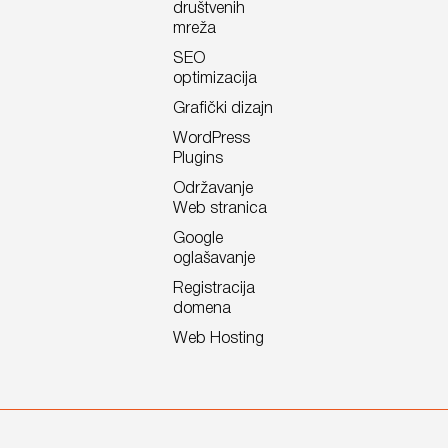
društvenih
mreža
SEO
optimizacija
Grafički dizajn
WordPress
Plugins
Održavanje
Web stranica
Google
oglašavanje
Registracija
domena
Web Hosting