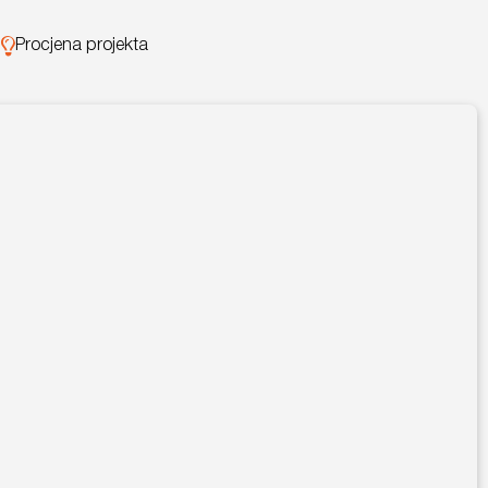
Procjena projekta