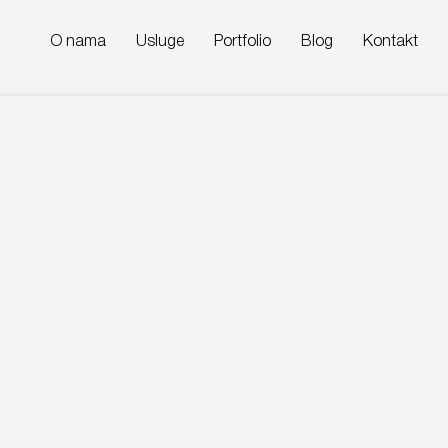
O nama
Usluge
Portfolio
Blog
Kontakt