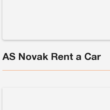
AS Novak Rent a Car