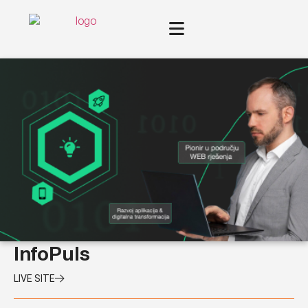
InfoPuls
LIVE SITE