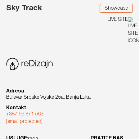
Sky Track
Showcase
LIVE SITE
Adresa
Bulevar Srpske Vojske 25a, Banja Luka
Kontakt
+387 66 871 563
[email protected]
USLUGE
PRATITE NAS