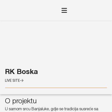
RK Boska
LIVE SITE
O projektu
U samom srcu Banjaluke, gdje se tradicija susreće sa