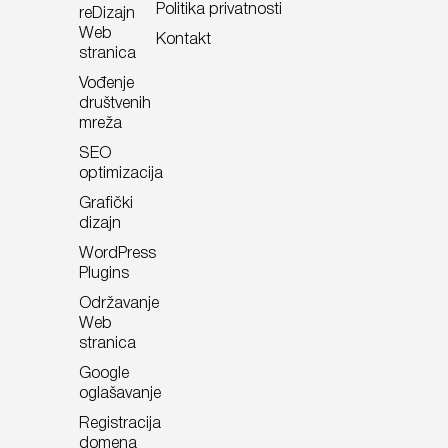
Politika privatnosti
reDizajn
Web
Kontakt
stranica
Vođenje
društvenih
mreža
SEO
optimizacija
Grafički
dizajn
WordPress
Plugins
Održavanje
Web
stranica
Google
oglašavanje
Registracija
domena