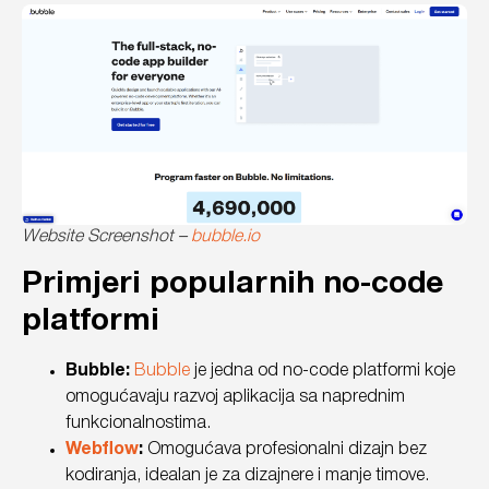
Website Screenshot –
bubble.io
Primjeri popularnih no-code
platformi
Bubble:
Bubble
je jedna od no-code platformi koje
omogućavaju razvoj aplikacija sa naprednim
funkcionalnostima.
Webflow
:
Omogućava profesionalni dizajn bez
kodiranja, idealan je za dizajnere i manje timove.