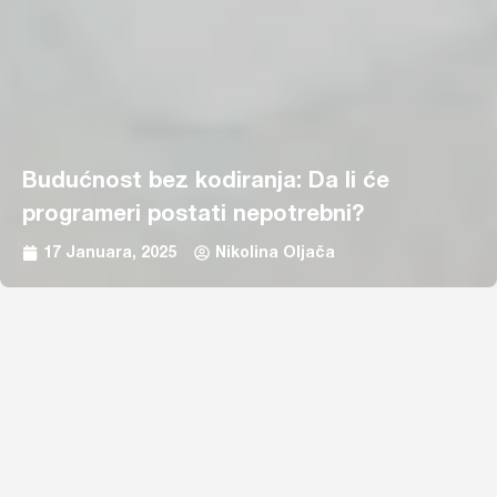
Budućnost bez kodiranja: Da li će
programeri postati nepotrebni?
17 Januara, 2025
Nikolina Oljača