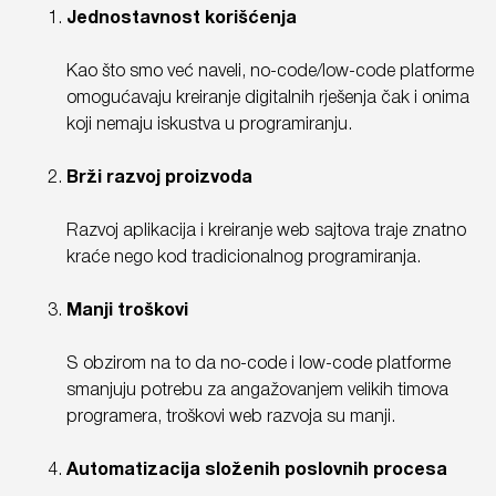
Jednostavnost korišćenja
Kao što smo već naveli, no-code/low-code platforme
omogućavaju kreiranje digitalnih rješenja čak i onima
koji nemaju iskustva u programiranju.
Brži razvoj proizvoda
Razvoj aplikacija i kreiranje web sajtova traje znatno
kraće nego kod tradicionalnog programiranja.
Manji troškovi
S obzirom na to da no-code i low-code platforme
smanjuju potrebu za angažovanjem velikih timova
programera, troškovi web razvoja su manji.
Automatizacija složenih poslovnih procesa