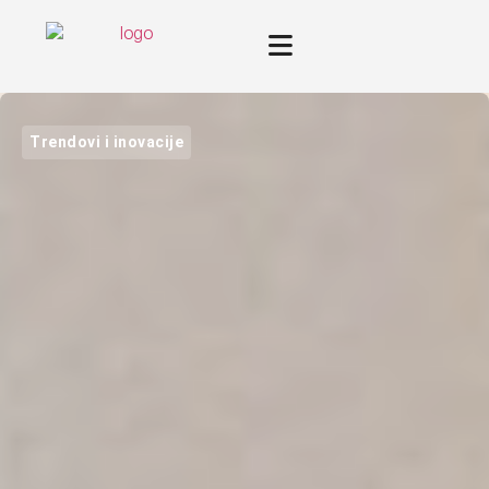
Trendovi i inovacije