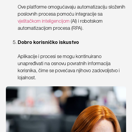
Ove platforme omogućavaju automatizaciju složenih
poslovnih procesa pomoću integracije sa
vještačkom inteligencijom
(AI) i robotskom
automatizacijom procesa (RPA).
Dobro korisničko iskustvo
Aplikacije i procesi se mogu kontinuirano
unapređivati na osnovu povratnih informacija
korisnika, čime se povećava njihovo zadovoljstvo i
lojalnost.