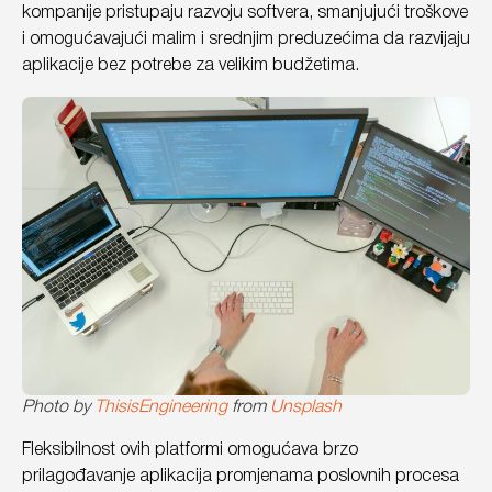
kompanije pristupaju razvoju softvera, smanjujući troškove
i omogućavajući malim i srednjim preduzećima da razvijaju
aplikacije bez potrebe za velikim budžetima.
Photo by
ThisisEngineering
from
Unsplash
Fleksibilnost ovih platformi omogućava brzo
prilagođavanje aplikacija promjenama poslovnih procesa