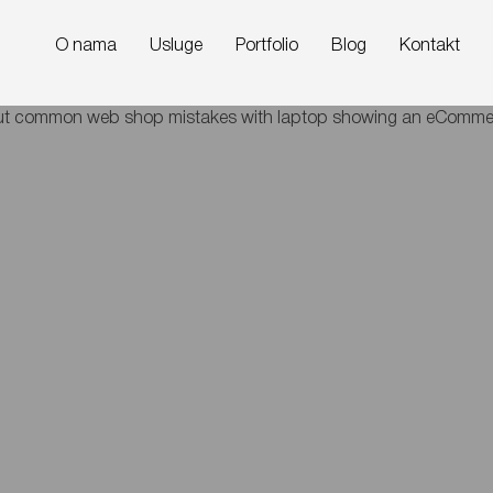
O nama
Usluge
Portfolio
Blog
Kontakt