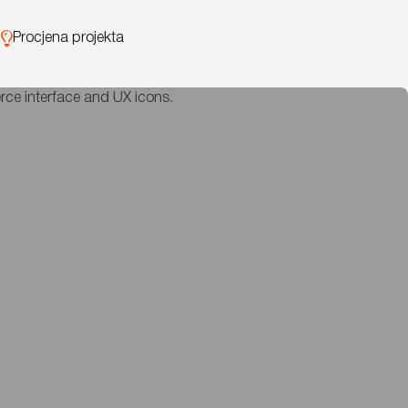
Procjena projekta