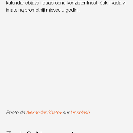
kalendar objava i dugoročnu konzistentnost, čak i kada vi
imate najprometniji mjesec u godini.
Photo de
Alexander Shatov
sur
Unsplash