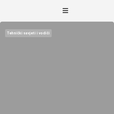
Tehnički savjeti i vodiči