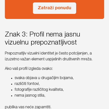
Zatraži ponudu
Znak 3: Profil nema jasnu
vizuelnu prepoznatljivost
Prepoznatljiv vizuelni identitet je često potcijenjen, a
izuzetno važan element uspješnih društvenih mreža.
Ako vaš profil izgleda ovako:
svaka objava u drugačijim bojama,
različiti fontovi,
fotografije različitog kvaliteta,
nema jasnog stila,
publika vas neće zapamtiti.