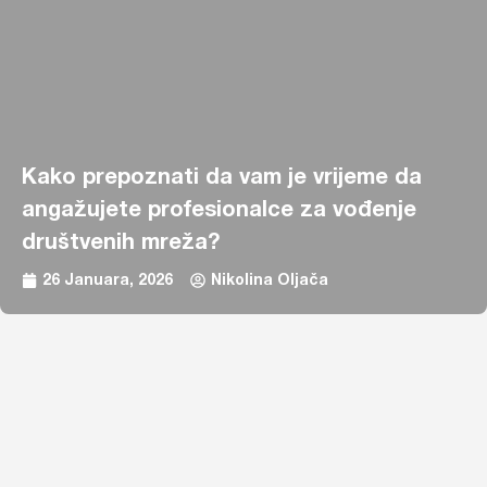
Kako prepoznati da vam je vrijeme da
angažujete profesionalce za vođenje
društvenih mreža?
26 Januara, 2026
Nikolina Oljača