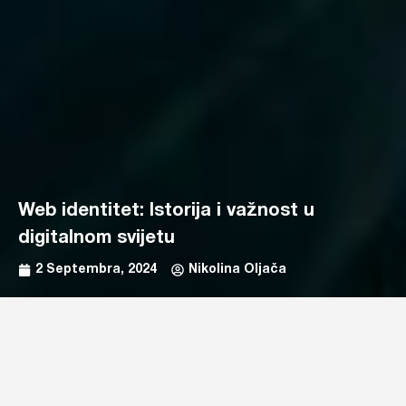
Web identitet: Istorija i važnost u
digitalnom svijetu
2 Septembra, 2024
Nikolina Oljača