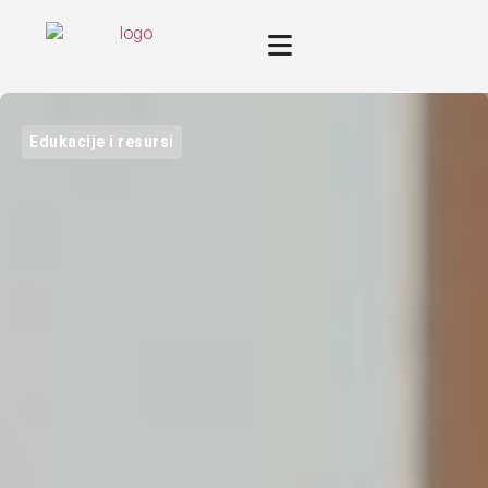
Edukacije i resursi