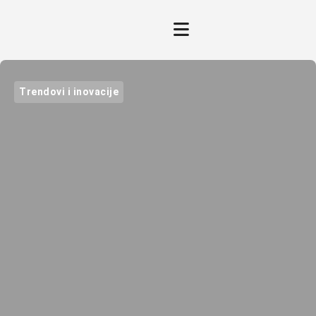
Trendovi i inovacije