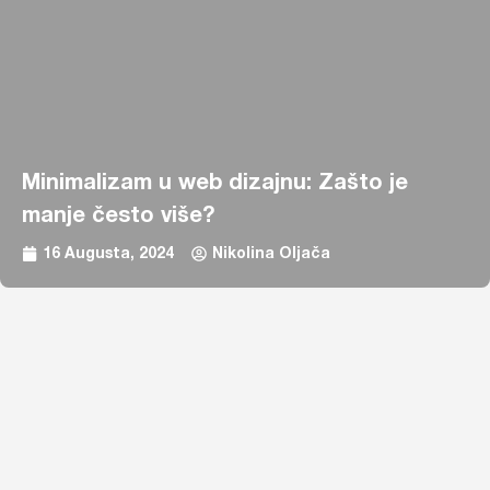
Minimalizam u web dizajnu: Zašto je
manje često više?
16 Augusta, 2024
Nikolina Oljača