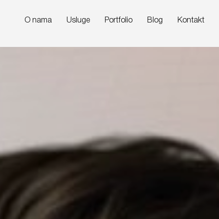
O nama
Usluge
Portfolio
Blog
Kontakt