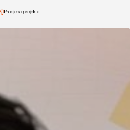
Procjena projekta