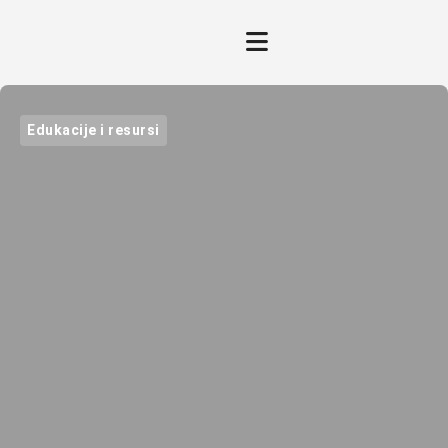
Edukacije i resursi