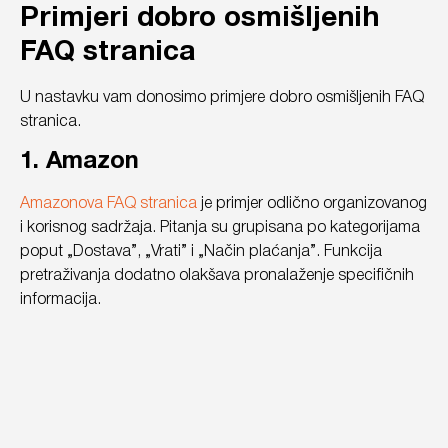
Primjeri dobro osmišljenih
FAQ stranica
U nastavku vam donosimo primjere dobro osmišljenih FAQ
stranica.
1. Amazon
Amazonova FAQ stranica
je primjer odlično organizovanog
i korisnog sadržaja. Pitanja su grupisana po kategorijama
poput „Dostava”, „Vrati” i „Način plaćanja”. Funkcija
pretraživanja dodatno olakšava pronalaženje specifičnih
informacija.