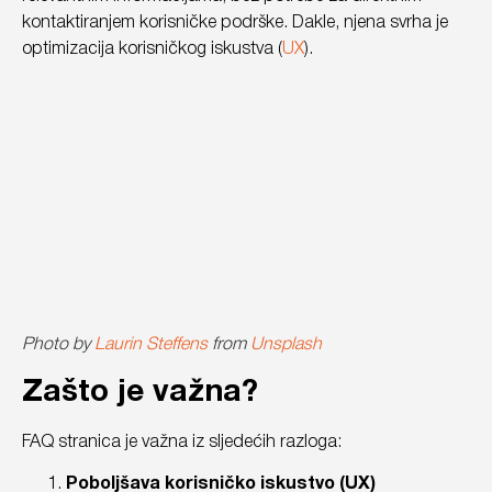
kontaktiranjem korisničke podrške. Dakle, njena svrha je
optimizacija korisničkog iskustva (
UX
).
Photo by
Laurin Steffens
from
Unsplash
Zašto je važna?
FAQ stranica je važna iz sljedećih razloga:
Poboljšava korisničko iskustvo (UX)