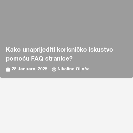
Kako unaprijediti korisničko iskustvo
pomoću FAQ stranice?
28 Januara, 2025
Nikolina Oljača