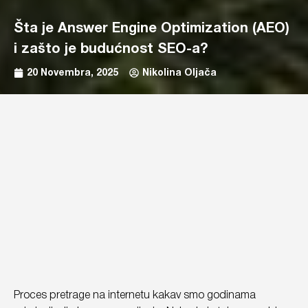
Šta je Answer Engine Optimization (AEO)
i zašto je budućnost SEO-a?
20 Novembra, 2025
Nikolina Oljača
Proces pretrage na internetu kakav smo godinama