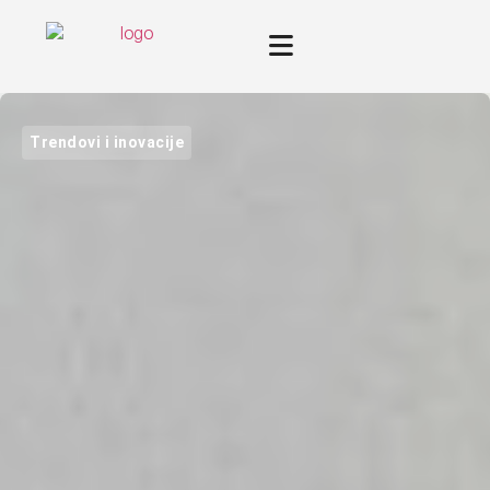
Trendovi i inovacije