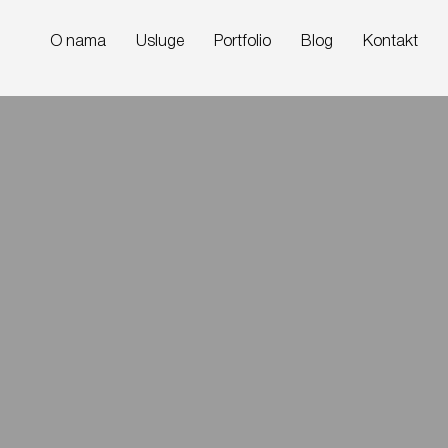
O nama
Usluge
Portfolio
Blog
Kontakt