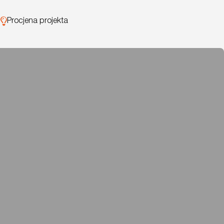
Procjena projekta