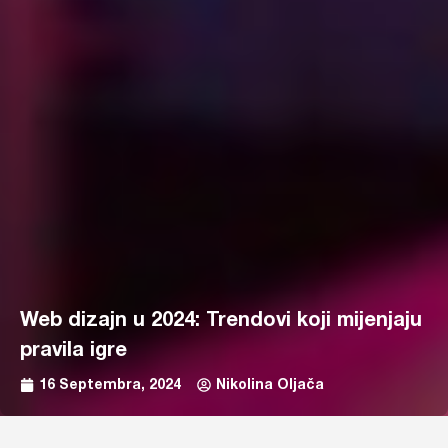
Web dizajn u 2024: Trendovi koji mijenjaju
pravila igre
16 Septembra, 2024
Nikolina Oljača