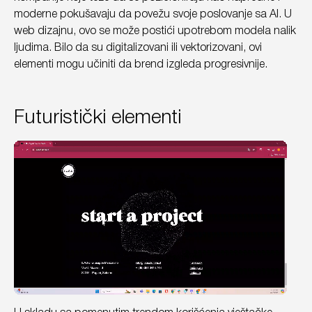
moderne pokušavaju da povežu svoje poslovanje sa AI. U
web dizajnu, ovo se može postići upotrebom modela nalik
ljudima. Bilo da su digitalizovani ili vektorizovani, ovi
elementi mogu učiniti da brend izgleda progresivnije.
Futuristički elementi