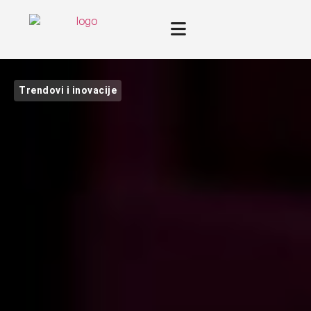
Trendovi i inovacije